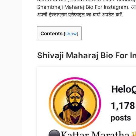
Shambhaji Maharaj Bio For Instagram. आप लिस्ट 
अपनी इंस्टाग्राम प्रोफाइल का बायो अपडेट करें.
Contents
[
show
]
Shivaji Maharaj Bio For 