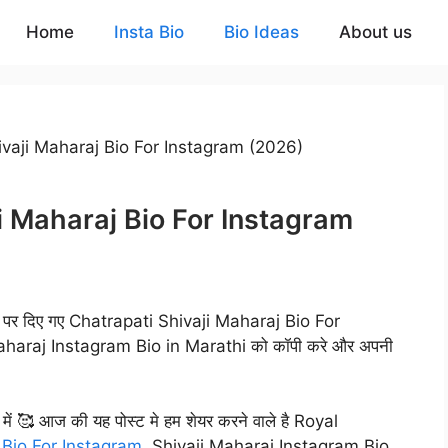
Home
Insta Bio
Bio Ideas
About us
ivaji Maharaj Bio For Instagram (2026)
i Maharaj Bio For Instagram
हाँ पर दिए गए Chatrapati Shivaji Maharaj Bio For
Maharaj Instagram Bio in Marathi को कॉपी करे और अपनी
ें 🥰 आज की यह पोस्ट मे हम शेयर करने वाले है Royal
j
Bio For Instagram
, Shivaji Maharaj Instagram Bio,