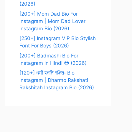
(2026)
[200+] Mom Dad Bio For
Instagram | Mom Dad Lover
Instagram Bio (2026)
[250+] Instagram VIP Bio Stylish
Font For Boys (2026)
[200+] Badmashi Bio For
Instagram in Hindi 😎 (2026)
[120+] धर्मो रक्षति रक्षितः Bio
Instagram | Dharmo Rakshati
Rakshitah Instagram Bio (2026)