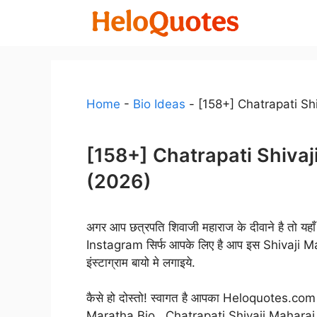
Skip
to
content
Home
-
Bio Ideas
-
[158+] Chatrapati Sh
[158+] Chatrapati Shivaj
(2026)
अगर आप छत्रपति शिवाजी महाराज के दीवाने है तो य
Instagram सिर्फ आपके लिए है आप इस Shivaji 
इंस्टाग्राम बायो मे लगाइये.
कैसे हो दोस्तो! स्वागत है आपका Heloquotes.com म
Maratha Bio , Chatrapati Shivaji Mahara