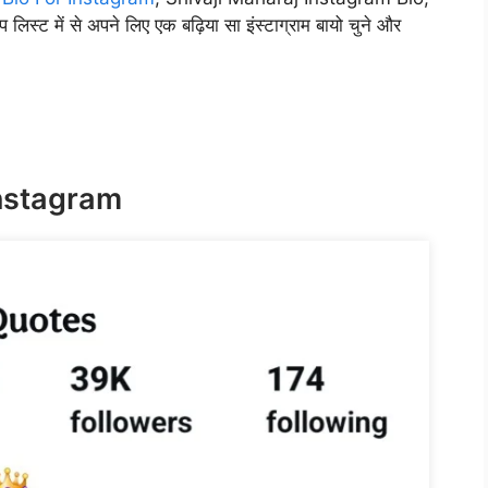
में से अपने लिए एक बढ़िया सा इंस्टाग्राम बायो चुने और
Instagram