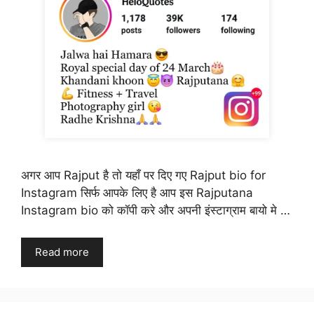
अगर आप Rajput है तो यहाँ पर दिए गए Rajput bio for
Instagram सिर्फ आपके लिए है आप इस Rajputana
Instagram bio को कॉपी करे और अपनी इंस्टाग्राम बायो मे …
Read more