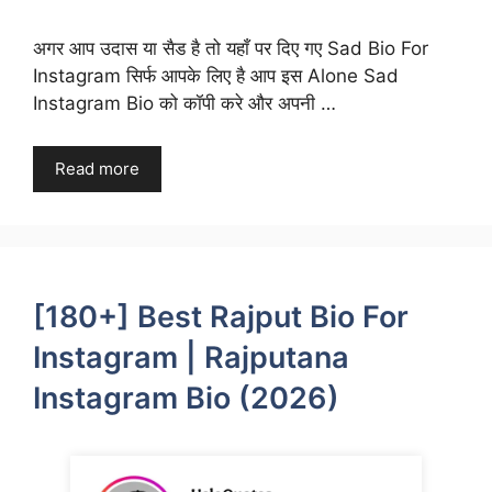
अगर आप उदास या सैड है तो यहाँ पर दिए गए Sad Bio For
Instagram सिर्फ आपके लिए है आप इस Alone Sad
Instagram Bio को कॉपी करे और अपनी …
Read more
[180+] Best Rajput Bio For
Instagram | Rajputana
Instagram Bio (2026)