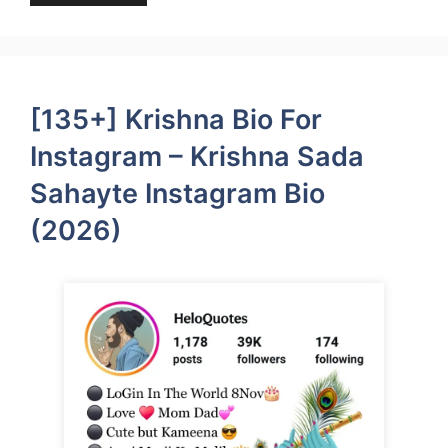
[135+] Krishna Bio For
Instagram – Krishna Sada
Sahayte Instagram Bio
(2026)