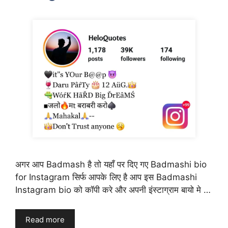
अगर आप Badmash है तो यहाँ पर दिए गए Badmashi bio
for Instagram सिर्फ आपके लिए है आप इस Badmashi
Instagram bio को कॉपी करे और अपनी इंस्टाग्राम बायो मे …
Read more