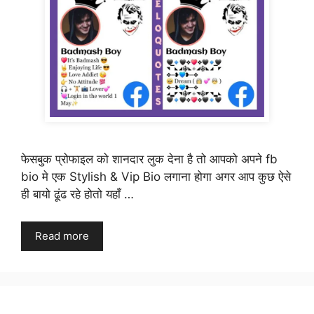
फेसबुक प्रोफाइल को शानदार लुक देना है तो आपको अपने fb
bio मे एक Stylish & Vip Bio लगाना होगा अगर आप कुछ ऐसे
ही बायो ढूंढ रहे होतो यहाँ …
Read more