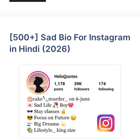
[500+] Sad Bio For Instagram
in Hindi (2026)