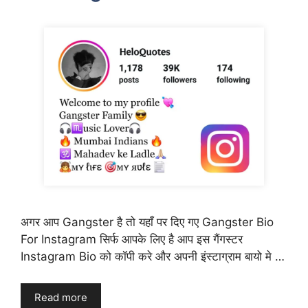
अगर आप Gangster है तो यहाँ पर दिए गए Gangster Bio
For Instagram सिर्फ आपके लिए है आप इस गैंगस्टर
Instagram Bio को कॉपी करे और अपनी इंस्टाग्राम बायो मे …
Read more