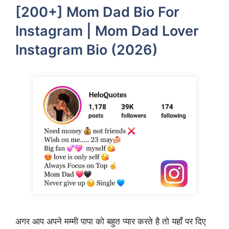
[200+] Mom Dad Bio For
Instagram | Mom Dad Lover
Instagram Bio (2026)
अगर आप अपने मम्मी पापा को बहुत प्यार करते है तो यहाँ पर दिए