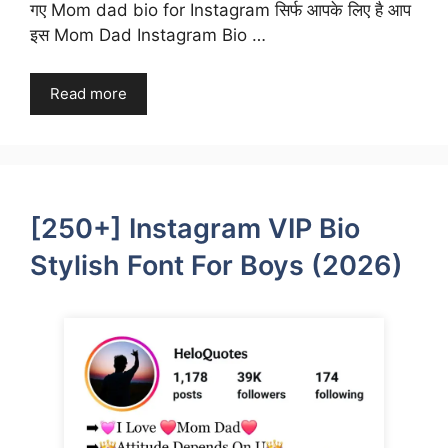
गए Mom dad bio for Instagram सिर्फ आपके लिए है आप
इस Mom Dad Instagram Bio …
Read more
[250+] Instagram VIP Bio
Stylish Font For Boys (2026)