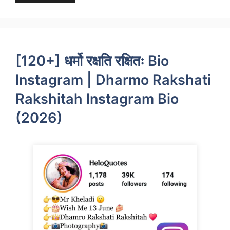
[120+] धर्मो रक्षति रक्षितः Bio
Instagram | Dharmo Rakshati
Rakshitah Instagram Bio
(2026)