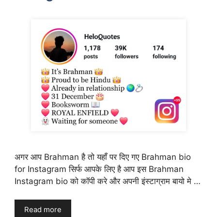
अगर आप Brahman है तो यहाँ पर दिए गए Brahman bio
for Instagram सिर्फ आपके लिए है आप इस Brahman
Instagram bio को कॉपी करे और अपनी इंस्टाग्राम बायो मे …
Read more