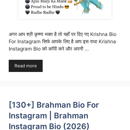
अगर आप श्री कृष्णा भक्त है तो यहाँ पर दिए गए Krishna Bio
For Instagram सिर्फ आपके लिए है आप इस राधा Krishna
Instagram Bio को कॉपी करे और अपनी …
Read more
[130+] Brahman Bio For
Instagram | Brahman
Instagram Bio (2026)