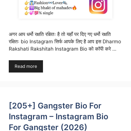
अगर आप धर्मो रक्षति रक्षितः है तो यहाँ पर दिए गए धर्मो रक्षति
रक्षितः bio Instagram सिर्फ आपके लिए है आप इस Dharmo
Rakshati Rakshitah Instagram Bio को कॉपी करे …
Read more
[205+] Gangster Bio For
Instagram – Instagram Bio
For Gangster (2026)