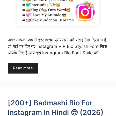
अगर आपको अपनी इंस्टाग्राम प्रोफाइल को स्टाइलिश दिखाना है
तो यहाँ पर दिए गए Instagram VIP Bio Stylish Font सिर्फ
आपके लिए है आप इस Instagram Bio Font Style को …
Read more
[200+] Badmashi Bio For
Instagram in Hindi 😎 (2026)